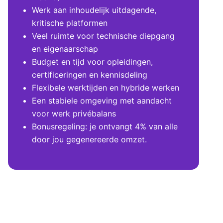
Werk aan inhoudelijk uitdagende,
kritische platformen
Veel ruimte voor technische diepgang
en eigenaarschap
Budget en tijd voor opleidingen,
certificeringen en kennisdeling
Flexibele werktijden en hybride werken
Een stabiele omgeving met aandacht
voor werk privébalans
Bonusregeling: je ontvangt 4% van alle
door jou gegenereerde omzet.