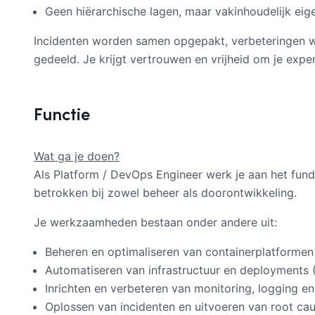
Geen hiërarchische lagen, maar vakinhoudelijk ei
Incidenten worden samen opgepakt, verbeteringen 
gedeeld. Je krijgt vertrouwen en vrijheid om je expert
Functie
Wat ga je doen?
Als Platform / DevOps Engineer werk je aan het fu
betrokken bij zowel beheer als doorontwikkeling.
Je werkzaamheden bestaan onder andere uit:
Beheren en optimaliseren van containerplatformen
Automatiseren van infrastructuur en deployments 
Inrichten en verbeteren van monitoring, logging en
Oplossen van incidenten en uitvoeren van root ca