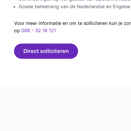
Goede beheersing van de Nederlandse en Engelse t
Voor meer informatie en om te solliciteren kun je c
op
088 - 32 18 121
Direct solliciteren