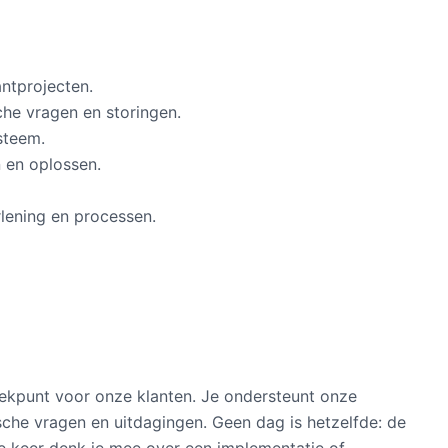
ntprojecten.
che vragen en storingen.
steem.
 en oplossen.
lening en processen.
preekpunt voor onze klanten. Je ondersteunt onze
sche vragen en uitdagingen. Geen dag is hetzelfde: de