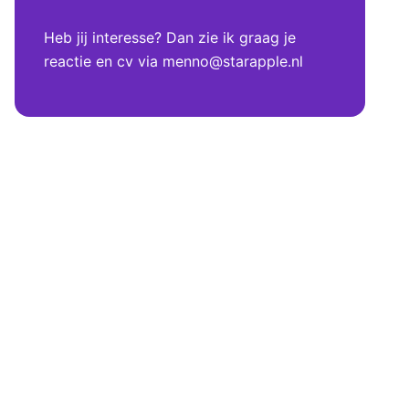
Heb jij interesse? Dan zie ik graag je
reactie en cv via menno@starapple.nl