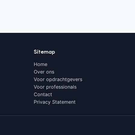
Sitemap
Home
Over ons
Voor opdrachtgevers
Voor professionals
Contact
Privacy Statement