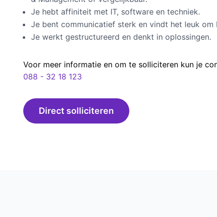
Je hebt affiniteit met IT, software en techniek.
Je bent communicatief sterk en vindt het leuk om 
Je werkt gestructureerd en denkt in oplossingen.
Voor meer informatie en om te solliciteren kun je c
088 - 32 18 123
Direct solliciteren