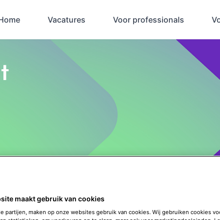
Home
Vacatures
Voor professionals
V
t
site maakt gebruik van cookies
de partijen, maken op onze websites gebruik van cookies. Wij gebruiken cookies vo